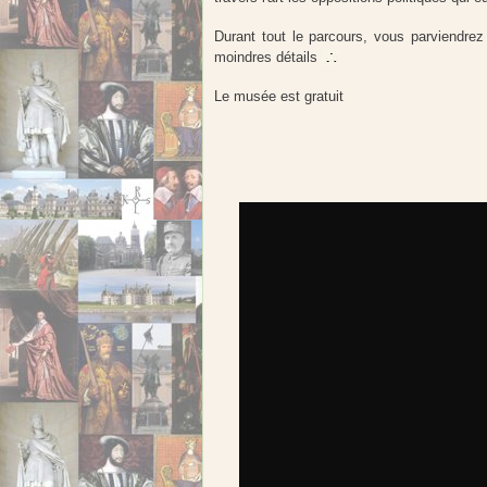
Durant tout le parcours, vous parviendrez 
moindres détails
Le musée est gratuit