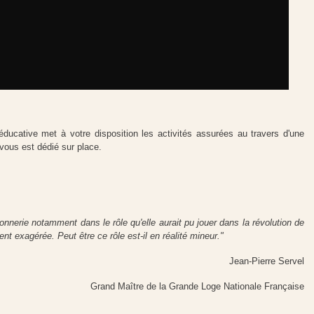
 éducative met à votre disposition les activités assurées au travers d'une
vous est dédié sur place.
nnerie notamment dans le rôle qu'elle aurait pu jouer dans la révolution de
nt exagérée. Peut être ce rôle est-il en réalité mineur."
Jean-Pierre Servel
Grand Maître de la Grande Loge Nationale Française