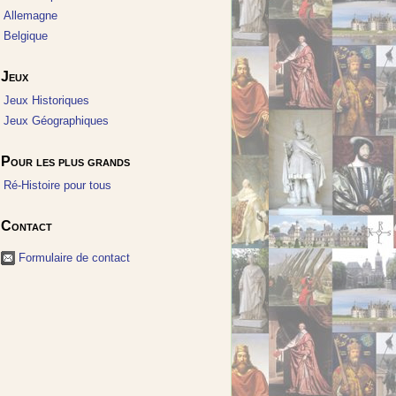
Allemagne
Belgique
Jeux
Jeux Historiques
Jeux Géographiques
Pour les plus grands
Ré-Histoire pour tous
Contact
Formulaire de contact