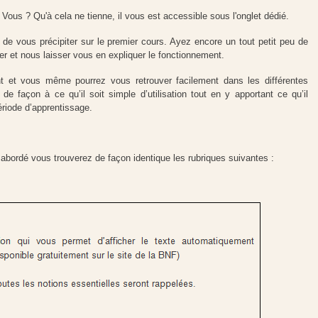
 Vous ? Qu'à cela ne tienne, il vous est accessible sous l'onglet dédié.
e vous précipiter sur le premier cours. Ayez encore un tout petit peu de
uer et nous laisser vous en expliquer le fonctionnement.
t et vous même pourrez vous retrouver facilement dans les différentes
 de façon à ce qu’il soit simple d’utilisation tout en y apportant ce qu’il
ériode d’apprentissage.
ordé vous trouverez de façon identique les rubriques suivantes :