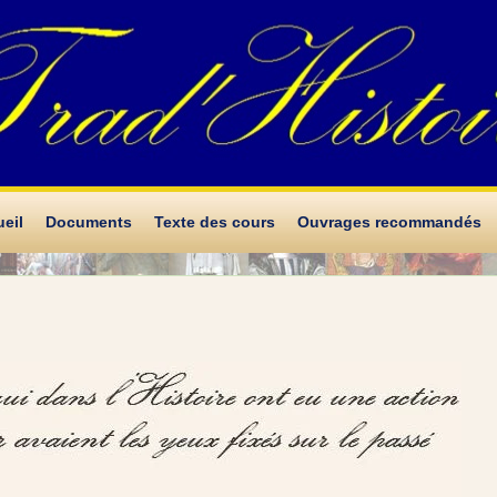
eil
Documents
Texte des cours
Ouvrages recommandés