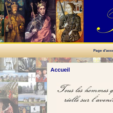
Page d'accu
Accueil