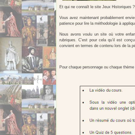
Et qui ne connaît le site Jeux Historiques ?
Vous avez maintenant probablement envie d
patience pour lire la méthodologie à appliq
Nous avons voulu un site où votre enfan
rubriques. C’est pour cela qu’il est conçu
convient en termes de contenu lors de la p
Pour chaque personnage ou chaque thème ab