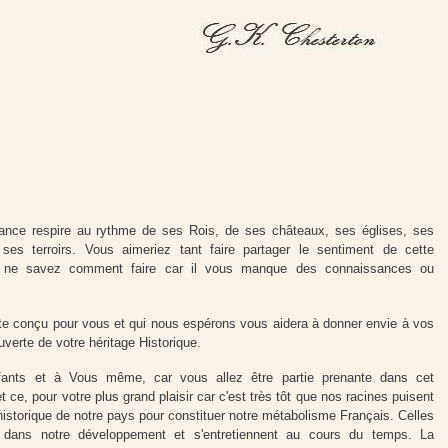
ance respire au rythme de ses Rois, de ses châteaux, ses églises, ses
ses terroirs. Vous aimeriez tant faire partager le sentiment de cette
 ne savez comment faire car il vous manque des connaissances ou
 site conçu pour vous et qui nous espérons vous aidera à donner envie à vos
verte de votre héritage Historique.
ants et à Vous même, car vous allez être partie prenante dans cet
t ce, pour votre plus grand plaisir car c'est très tôt que nos racines puisent
historique de notre pays pour constituer notre métabolisme Français. Celles
 dans notre développement et s'entretiennent au cours du temps. La