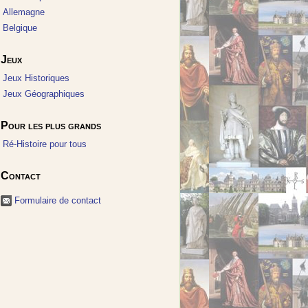
Allemagne
Belgique
Jeux
Jeux Historiques
Jeux Géographiques
Pour les plus grands
Ré-Histoire pour tous
Contact
Formulaire de contact