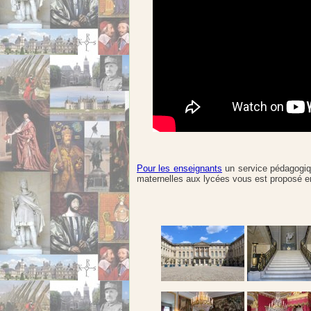
Pour les enseignants
un service pédagogiq
maternelles aux lycées vous est proposé en