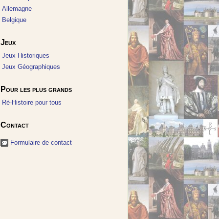
Allemagne
Belgique
Jeux
Jeux Historiques
Jeux Géographiques
Pour les plus grands
Ré-Histoire pour tous
Contact
Formulaire de contact