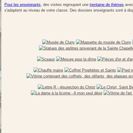
Pour les enseignants
, des visites regroupant une
trentaine de thèmes
avec 
s'adaptent au niveau de votre classe. Des dossiers enseignants sont à di