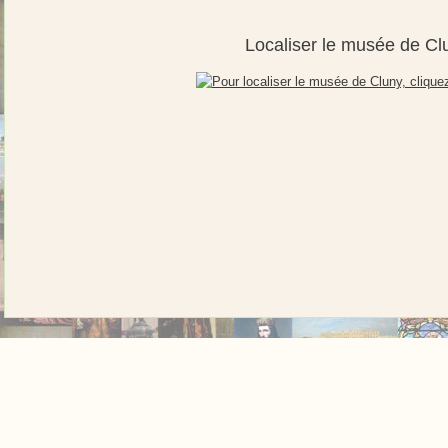
Localiser le musée de Cl